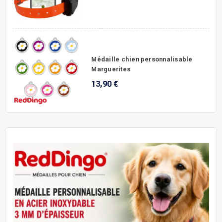
Médaille chien personnalisable
Marguerites
13,90 €
.