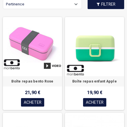
Pertinence
FILTRER
Boîte repas bento Rose
Boîte repas enfant Apple
21,90 €
19,90 €
ACHETER
ACHETER