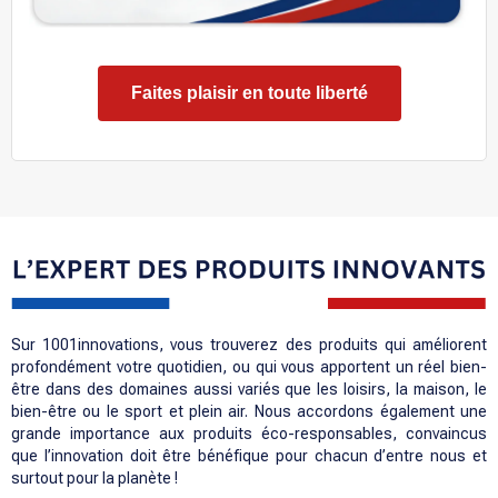
Faites plaisir en toute liberté
Sur 1001innovations, vous trouverez des produits qui améliorent
profondément votre quotidien, ou qui vous apportent un réel bien-
être dans des domaines aussi variés que les loisirs, la maison, le
bien-être ou le sport et plein air. Nous accordons également une
grande importance aux produits éco-responsables, convaincus
que l’innovation doit être bénéfique pour chacun d’entre nous et
surtout pour la planète !