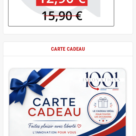
CARTE CADEAU