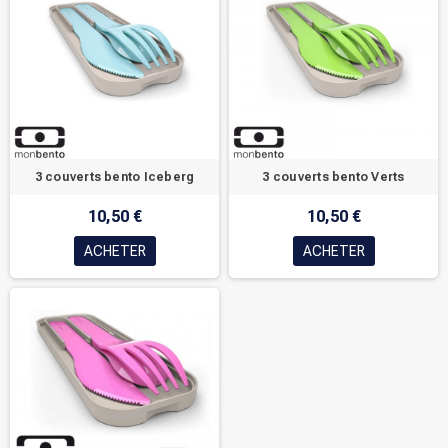
3 couverts bento Iceberg
3 couverts bento Verts
10,50 €
10,50 €
ACHETER
ACHETER