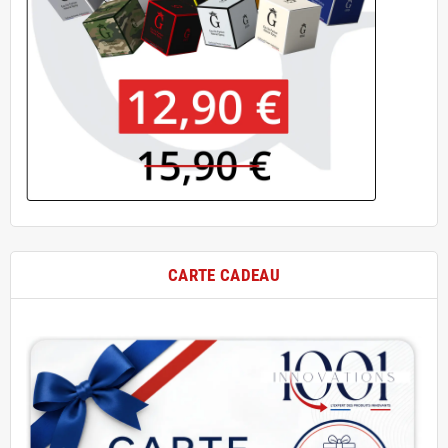
CARTE CADEAU