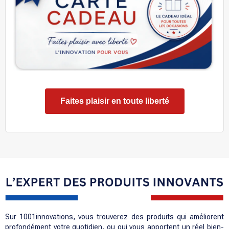
Faites plaisir en toute liberté
Sur 1001innovations, vous trouverez des produits qui améliorent
profondément votre quotidien, ou qui vous apportent un réel bien-