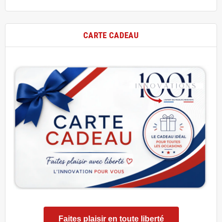
CARTE CADEAU
Faites plaisir en toute liberté