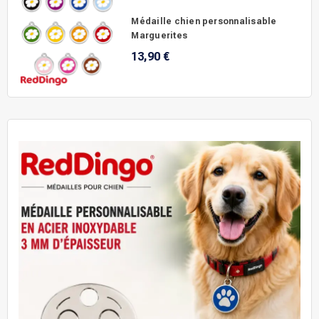
Médaille chien personnalisable
Marguerites
13,90 €
.