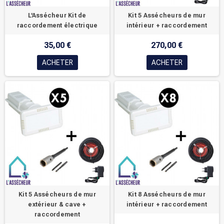
L'Assécheur Kit de
Kit 5 Assécheurs de mur
raccordement électrique
intérieur + raccordement
35,00 €
270,00 €
ACHETER
ACHETER
Kit 5 Assécheurs de mur
Kit 8 Assécheurs de mur
extérieur & cave +
intérieur + raccordement
raccordement