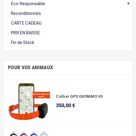
Eco-Responsable
add
Reconditionnés
CARTE CADEAU
PRIX EN BAISSE
Fin de Stock
POUR VOS ANIMAUX
Collier GPS GEONIMO V5
350,00 €