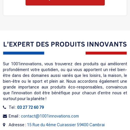
Sur 1001innovations, vous trouverez des produits qui améliorent
profondément votre quotidien, ou qui vous apportent un réel bien-
être dans des domaines aussi variés que les loisirs, la maison, le
bien-être ou le sport et plein air. Nous accordons également une
grande importance aux produits éco-responsables, convaincus
que l’innovation doit être bénéfique pour chacun d’entre nous et
surtout pour la planète !
Tel :
03 27 72 60 79
Email :
contact@1001innovations.com
Adresse :
15 Rue du 4ème Cuirassier 59400 Cambrai