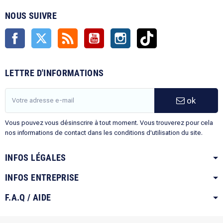
NOUS SUIVRE
Facebook
Twitter
Rss
YouTube
Instagram
TikTok
LETTRE D'INFORMATIONS
ok
Vous pouvez vous désinscrire à tout moment. Vous trouverez pour cela
nos informations de contact dans les conditions d'utilisation du site.
INFOS LÉGALES
INFOS ENTREPRISE
F.A.Q / AIDE