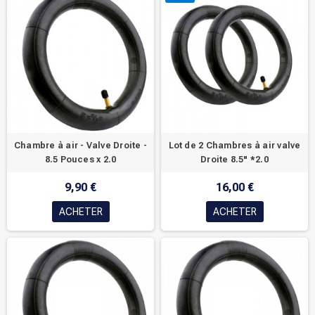
Chambre à air - Valve Droite -
Lot de 2 Chambres à air valve
8.5 Pouces x 2.0
Droite 8.5" *2.0
9,90 €
16,00 €
ACHETER
ACHETER