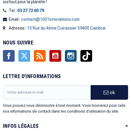
surtout pour la planète !
Tel :
03 27 72 60 79
Email :
contact@1001innovations.com
Adresse :
15 Rue du 4ème Cuirassier 59400 Cambrai
NOUS SUIVRE
Facebook
Twitter
Rss
YouTube
Instagram
TikTok
LETTRE D'INFORMATIONS
ok
Vous pouvez vous désinscrire à tout moment. Vous trouverez pour cela
nos informations de contact dans les conditions d'utilisation du site.
INFOS LÉGALES