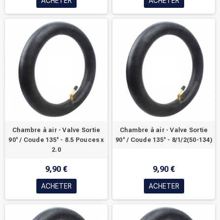
ACHETER
ACHETER
Chambre à air - Valve Sortie
Chambre à air - Valve Sortie
90° / Coude 135° - 8.5 Pouces x
90° / Coude 135° - 8/1/2(50-134)
2.0
9,90 €
9,90 €
ACHETER
ACHETER