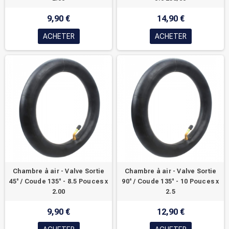
9,90 €
14,90 €
ACHETER
ACHETER
Chambre à air - Valve Sortie
Chambre à air - Valve Sortie
45° / Coude 135° - 8.5 Pouces x
90° / Coude 135° - 10 Pouces x
2.00
2.5
9,90 €
12,90 €