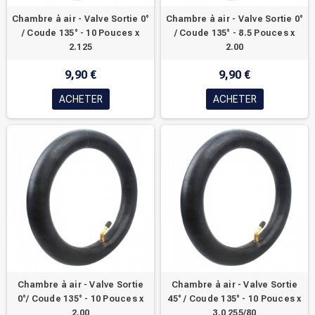
Chambre à air - Valve Sortie 0°
Chambre à air - Valve Sortie 0°
/ Coude 135° - 10 Pouces x
/ Coude 135° - 8.5 Pouces x
2.125
2.00
9,90 €
9,90 €
ACHETER
ACHETER
Chambre à air - Valve Sortie
Chambre à air - Valve Sortie
0°/ Coude 135° - 10 Pouces x
45° / Coude 135° - 10 Pouces x
2.00
3.0 255/80