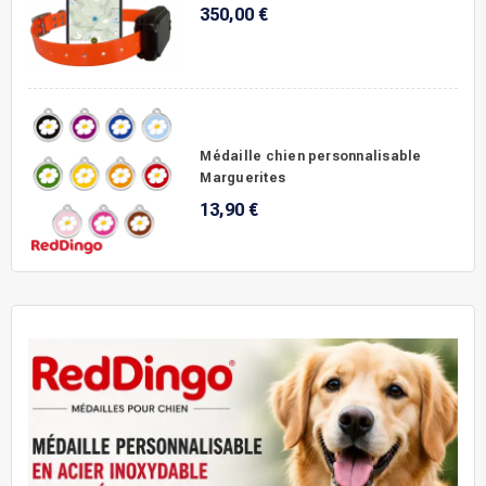
350,00 €
Médaille chien personnalisable
Marguerites
13,90 €
.