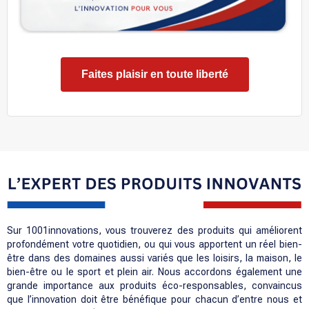
Faites plaisir en toute liberté
Sur 1001innovations, vous trouverez des produits qui améliorent
profondément votre quotidien, ou qui vous apportent un réel bien-
être dans des domaines aussi variés que les loisirs, la maison, le
bien-être ou le sport et plein air. Nous accordons également une
grande importance aux produits éco-responsables, convaincus
que l’innovation doit être bénéfique pour chacun d’entre nous et