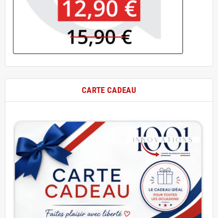
CARTE CADEAU