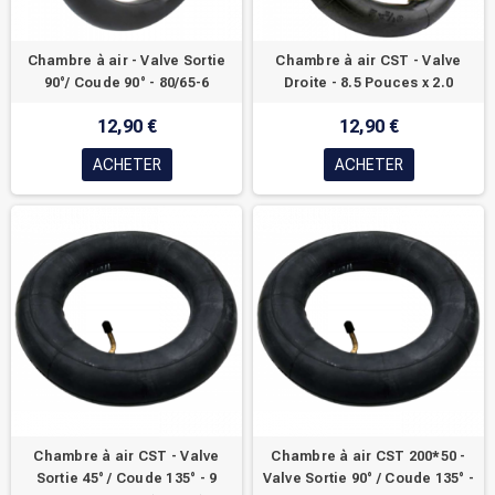
Chambre à air - Valve Sortie
Chambre à air CST - Valve
90°/ Coude 90° - 80/65-6
Droite - 8.5 Pouces x 2.0
12,90 €
12,90 €
ACHETER
ACHETER
Chambre à air CST - Valve
Chambre à air CST 200*50 -
Sortie 45° / Coude 135° - 9
Valve Sortie 90° / Coude 135° -