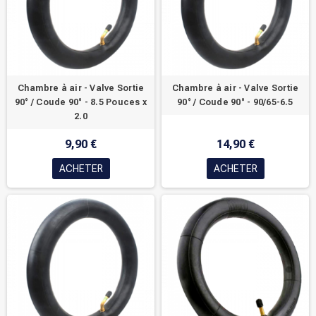
Chambre à air - Valve Sortie
Chambre à air - Valve Sortie
90° / Coude 90° - 8.5 Pouces x
90° / Coude 90° - 90/65-6.5
2.0
9,90 €
14,90 €
ACHETER
ACHETER