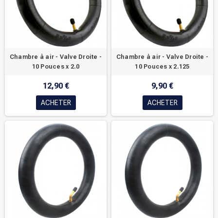
Chambre à air - Valve Droite -
Chambre à air - Valve Droite -
10 Pouces x 2.0
10 Pouces x 2.125
12,90 €
9,90 €
ACHETER
ACHETER