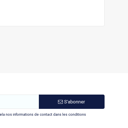
S’abonner
la nos informations de contact dans les conditions