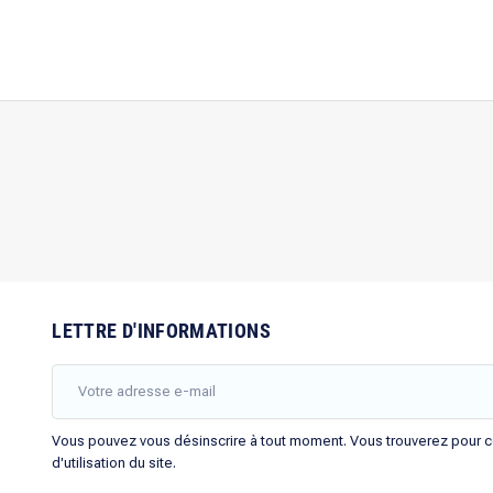
LETTRE D'INFORMATIONS
Vous pouvez vous désinscrire à tout moment. Vous trouverez pour ce
d'utilisation du site.