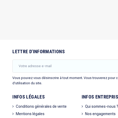
LETTRE D'INFORMATIONS
Vous pouvez vous désinscrire à tout moment. Vous trouverez pour ce
d'utilisation du site.
INFOS LÉGALES
INFOS ENTREPRI
Conditions générales de vente
Qui sommes-nous 
Mentions légales
Nos engagements