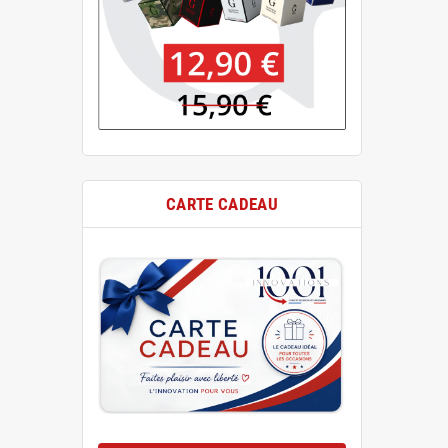
CARTE CADEAU