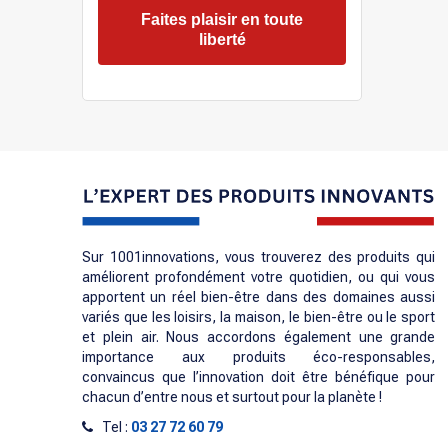
Faites plaisir en toute
liberté
Sur 1001innovations, vous trouverez des produits qui
améliorent profondément votre quotidien, ou qui vous
apportent un réel bien-être dans des domaines aussi
variés que les loisirs, la maison, le bien-être ou le sport
et plein air. Nous accordons également une grande
importance aux produits éco-responsables,
convaincus que l’innovation doit être bénéfique pour
chacun d’entre nous et surtout pour la planète !
Tel :
03 27 72 60 79