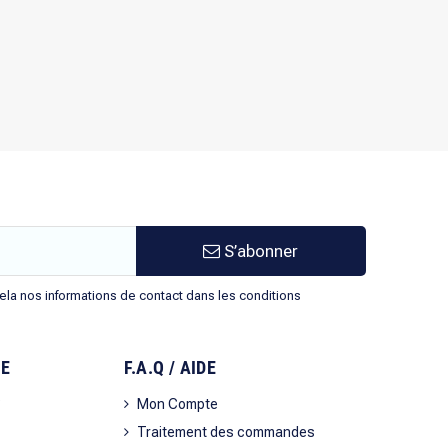
S’abonner
la nos informations de contact dans les conditions
SE
F.A.Q / AIDE
?
Mon Compte
Traitement des commandes