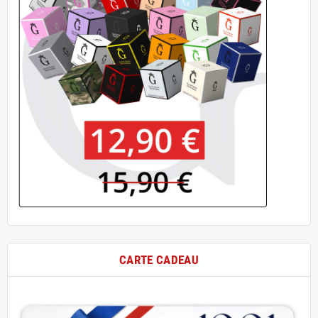
CARTE CADEAU