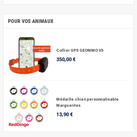
POUR VOS ANIMAUX
Collier GPS GEONIMO V5
350,00 €
Médaille chien personnalisable
Marguerites
13,90 €