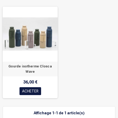
Gourde isotherme Closca
Wave
36,00 €
ACHETER
Affichage 1-1 de 1 article(s)