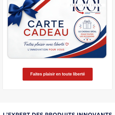
Faites plaisir en toute liberté