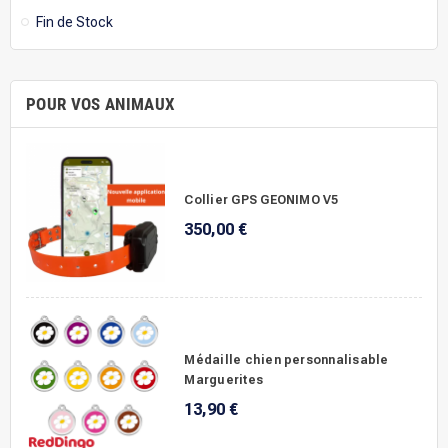
Fin de Stock
POUR VOS ANIMAUX
Collier GPS GEONIMO V5
350,00 €
Médaille chien personnalisable
Marguerites
13,90 €