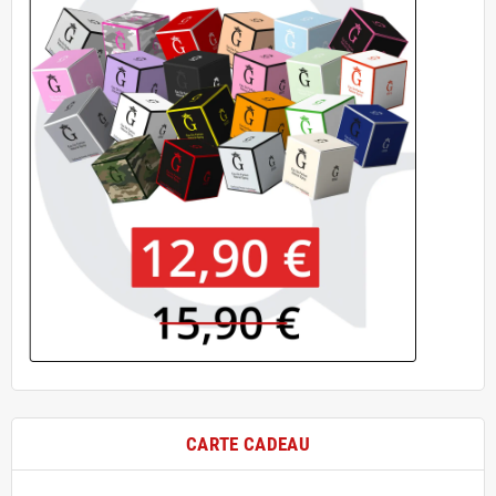
CARTE CADEAU