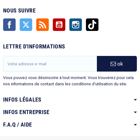
NOUS SUIVRE
Facebook
Twitter
Rss
YouTube
Instagram
TikTok
LETTRE D'INFORMATIONS
ok
Vous pouvez vous désinscrire à tout moment. Vous trouverez pour cela
nos informations de contact dans les conditions d'utilisation du site.
INFOS LÉGALES
INFOS ENTREPRISE
F.A.Q / AIDE