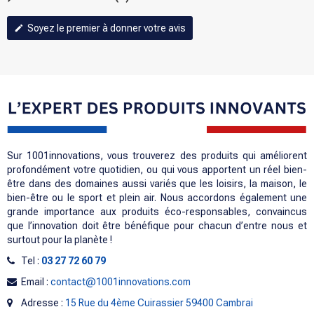
Soyez le premier à donner votre avis
edit
Sur 1001innovations, vous trouverez des produits qui améliorent
profondément votre quotidien, ou qui vous apportent un réel bien-
être dans des domaines aussi variés que les loisirs, la maison, le
bien-être ou le sport et plein air. Nous accordons également une
grande importance aux produits éco-responsables, convaincus
que l’innovation doit être bénéfique pour chacun d’entre nous et
surtout pour la planète !
Tel :
03 27 72 60 79
Email :
contact@1001innovations.com
Adresse :
15 Rue du 4ème Cuirassier 59400 Cambrai