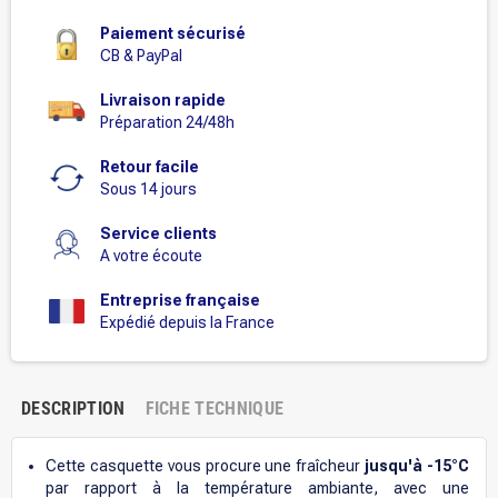
Paiement sécurisé
CB & PayPal
Livraison rapide
Préparation 24/48h
Retour facile
Sous 14 jours
Service clients
A votre écoute
Entreprise française
Expédié depuis la France
DESCRIPTION
FICHE TECHNIQUE
Cette casquette vous procure une fraîcheur
jusqu'à -15°C
par rapport à la température ambiante, avec une