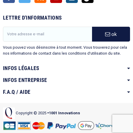
LETTRE D'INFORMATIONS
ok
Vous pouvez vous désinscrire à tout moment. Vous trouverez pour cela
nos informations de contact dans les conditions d'utilisation du site.
INFOS LÉGALES
INFOS ENTREPRISE
F.A.Q / AIDE
Copyright © 2025
•1001 Innovations