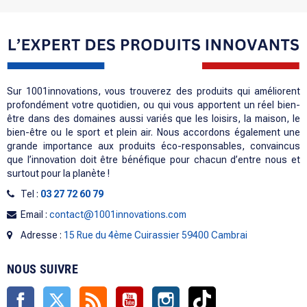
Sur 1001innovations, vous trouverez des produits qui améliorent
profondément votre quotidien, ou qui vous apportent un réel bien-
être dans des domaines aussi variés que les loisirs, la maison, le
bien-être ou le sport et plein air. Nous accordons également une
grande importance aux produits éco-responsables, convaincus
que l’innovation doit être bénéfique pour chacun d’entre nous et
surtout pour la planète !
Tel :
03 27 72 60 79
Email :
contact@1001innovations.com
Adresse :
15 Rue du 4ème Cuirassier 59400 Cambrai
NOUS SUIVRE
Facebook
Twitter
Rss
YouTube
Instagram
TikTok