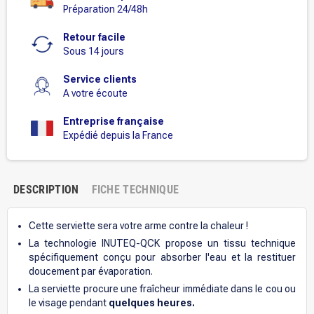
Préparation 24/48h
Retour facile
Sous 14 jours
Service clients
A votre écoute
Entreprise française
Expédié depuis la France
DESCRIPTION
FICHE TECHNIQUE
Cette serviette sera votre arme contre la chaleur !
La technologie INUTEQ-QCK propose un tissu technique
spécifiquement conçu pour absorber l'eau et la restituer
doucement par évaporation.
La serviette procure une fraîcheur immédiate dans le cou ou
le visage pendant
quelques heures.