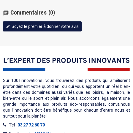
Commentaires
(0)
chat
Soyez le premier à donner votre avis
edit
Sur 1001innovations, vous trouverez des produits qui améliorent
profondément votre quotidien, ou qui vous apportent un réel bien-
être dans des domaines aussi variés que les loisirs, la maison, le
bien-être ou le sport et plein air. Nous accordons également une
grande importance aux produits éco-responsables, convaincus
que l’innovation doit être bénéfique pour chacun d’entre nous et
surtout pour la planète !
Tel :
03 27 72 60 79