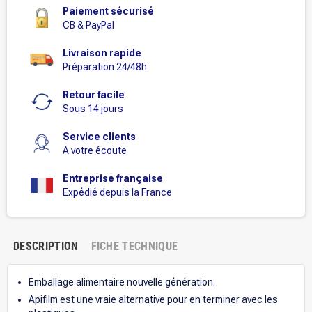
Paiement sécurisé
CB & PayPal
Livraison rapide
Préparation 24/48h
Retour facile
Sous 14 jours
Service clients
A votre écoute
Entreprise française
Expédié depuis la France
DESCRIPTION
FICHE TECHNIQUE
Emballage alimentaire nouvelle génération.
Apifilm est une vraie alternative pour en terminer avec les