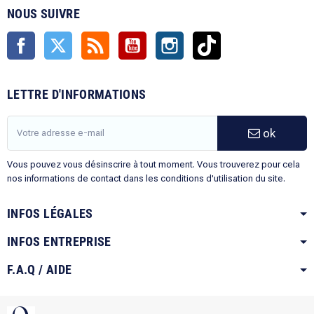
NOUS SUIVRE
Facebook
Twitter
Rss
YouTube
Instagram
TikTok
LETTRE D'INFORMATIONS
ok
Vous pouvez vous désinscrire à tout moment. Vous trouverez pour cela
nos informations de contact dans les conditions d'utilisation du site.
INFOS LÉGALES
INFOS ENTREPRISE
F.A.Q / AIDE