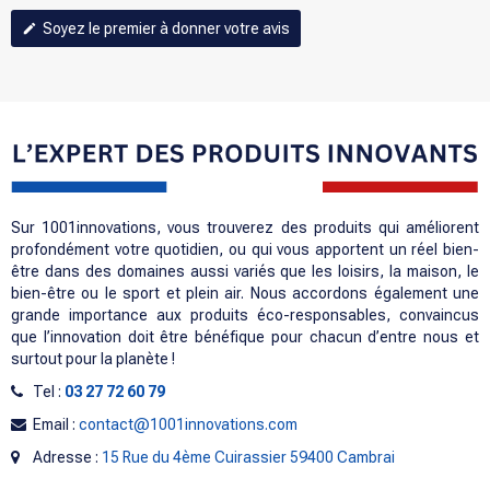
Soyez le premier à donner votre avis
edit
Sur 1001innovations, vous trouverez des produits qui améliorent
profondément votre quotidien, ou qui vous apportent un réel bien-
être dans des domaines aussi variés que les loisirs, la maison, le
bien-être ou le sport et plein air. Nous accordons également une
grande importance aux produits éco-responsables, convaincus
que l’innovation doit être bénéfique pour chacun d’entre nous et
surtout pour la planète !
Tel :
03 27 72 60 79
Email :
contact@1001innovations.com
Adresse :
15 Rue du 4ème Cuirassier 59400 Cambrai