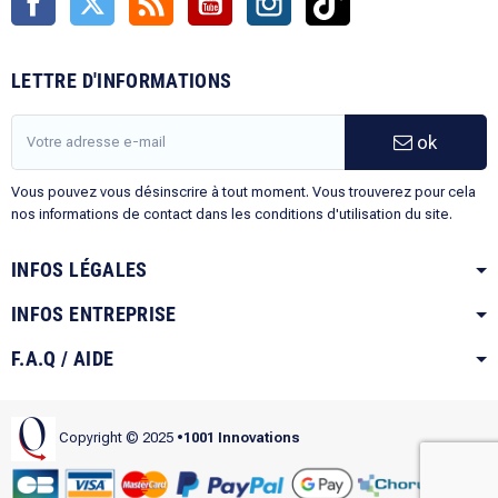
LETTRE D'INFORMATIONS
ok
Vous pouvez vous désinscrire à tout moment. Vous trouverez pour cela
nos informations de contact dans les conditions d'utilisation du site.
INFOS LÉGALES
INFOS ENTREPRISE
F.A.Q / AIDE
Copyright © 2025
•1001 Innovations