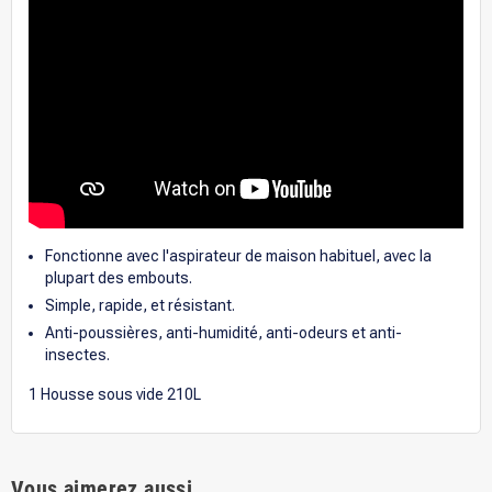
Fonctionne avec l'aspirateur de maison habituel, avec la
plupart des embouts.
Simple, rapide, et résistant.
Anti-poussières, anti-humidité, anti-odeurs et anti-
insectes.
1 Housse sous vide 210L
Vous aimerez aussi