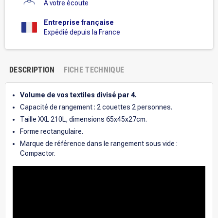
A votre écoute
Entreprise française
Expédié depuis la France
DESCRIPTION
FICHE TECHNIQUE
Volume de vos textiles divisé par 4.
Capacité de rangement : 2 couettes 2 personnes.
Taille XXL 210L, dimensions 65x45x27cm.
Forme rectangulaire.
Marque de référence dans le rangement sous vide :
Compactor.