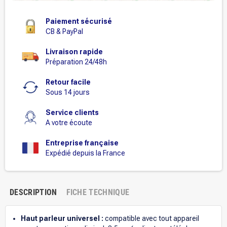
Paiement sécurisé
CB & PayPal
Livraison rapide
Préparation 24/48h
Retour facile
Sous 14 jours
Service clients
A votre écoute
Entreprise française
Expédié depuis la France
DESCRIPTION
FICHE TECHNIQUE
Haut parleur universel :
compatible avec tout appareil