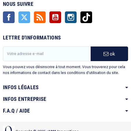
NOUS SUIVRE
Facebook
Twitter
Rss
YouTube
Instagram
TikTok
LETTRE D'INFORMATIONS
ok
Vous pouvez vous désinscrire à tout moment. Vous trouverez pour cela
nos informations de contact dans les conditions d'utilisation du site.
INFOS LÉGALES
INFOS ENTREPRISE
F.A.Q / AIDE