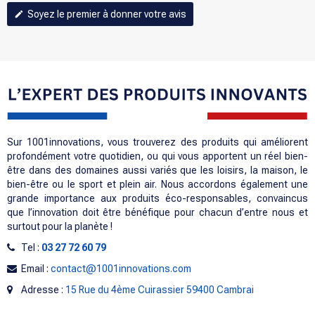
Soyez le premier à donner votre avis
edit
Sur 1001innovations, vous trouverez des produits qui améliorent
profondément votre quotidien, ou qui vous apportent un réel bien-
être dans des domaines aussi variés que les loisirs, la maison, le
bien-être ou le sport et plein air. Nous accordons également une
grande importance aux produits éco-responsables, convaincus
que l’innovation doit être bénéfique pour chacun d’entre nous et
surtout pour la planète !
Tel :
03 27 72 60 79
Email :
contact@1001innovations.com
Adresse :
15 Rue du 4ème Cuirassier 59400 Cambrai