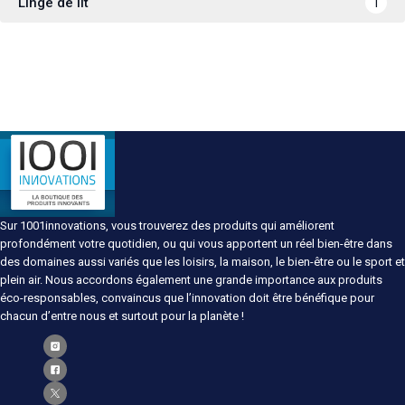
Linge de lit
1
Sur 1001innovations, vous trouverez des produits qui améliorent
profondément votre quotidien, ou qui vous apportent un réel bien-être dans
des domaines aussi variés que les loisirs, la maison, le bien-être ou le sport et
plein air. Nous accordons également une grande importance aux produits
éco-responsables, convaincus que l’innovation doit être bénéfique pour
chacun d’entre nous et surtout pour la planète !