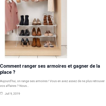
Comment ranger ses armoires et gagner de la
place ?
Aujourd’hui, on range ses armoires ! Vous en avez assez de ne plus retrouver
vos affaires ? Nous…
Juil 9, 2019