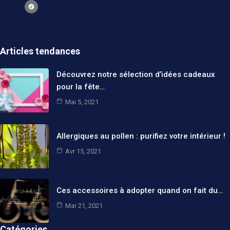
Articles tendances
Découvrez notre sélection d’idées cadeaux
pour la fête…
Mai 5, 2021
Allergiques au pollen : purifiez votre intérieur !
Avr 15, 2021
Ces accessoires à adopter quand on fait du…
Mar 21, 2021
Catégories