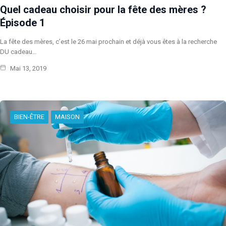
Quel cadeau choisir pour la fête des mères ?
Épisode 1
La fête des mères, c’est le 26 mai prochain et déjà vous êtes à la recherche
DU cadeau…
Mai 13, 2019
BIEN-ÊTRE
MAISON