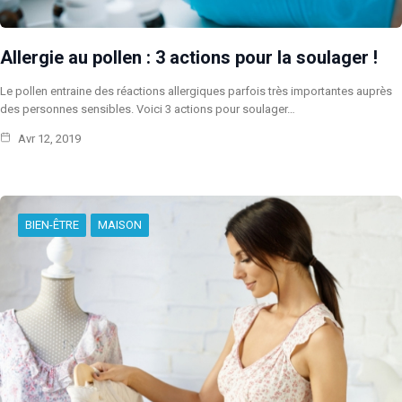
Allergie au pollen : 3 actions pour la soulager !
Le pollen entraine des réactions allergiques parfois très importantes auprès
des personnes sensibles. Voici 3 actions pour soulager…
Avr 12, 2019
BIEN-ÊTRE
MAISON