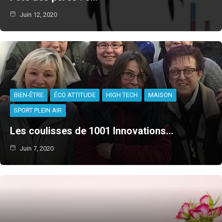
Juin 12, 2020
BIEN-ÊTRE
ÉCO ATTITUDE
HIGH TECH
MAISON
SPORT PLEIN AIR
Les coulisses de 1001 Innovations…
Juin 7, 2020