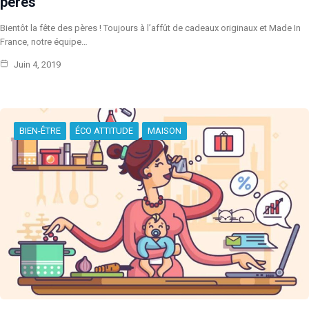
pères
Bientôt la fête des pères ! Toujours à l’affût de cadeaux originaux et Made In
France, notre équipe…
Juin 4, 2019
BIEN-ÊTRE
ÉCO ATTITUDE
MAISON