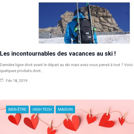
Les incontournables des vacances au ski !
Dernière ligne droit avant le départ au ski mais avez-vous pensé à tout ? Voici
quelques produits dont…
Fév 18, 2019
BIEN-ÊTRE
HIGH TECH
MAISON