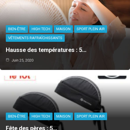
BIEN-ÊTRE
HIGH TECH
MAISON
SPORT PLEIN AIR
VÊTEMENTS RAFRAÎCHISSANTS
Hausse des températures : 5…
Juin 25, 2020
BIEN-ÊTRE
HIGH TECH
MAISON
SPORT PLEIN AIR
Fête des pères : 5…