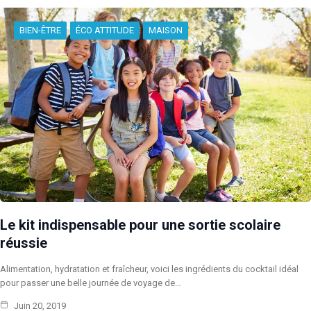
BIEN-ÊTRE
ÉCO ATTITUDE
MAISON
Le kit indispensable pour une sortie scolaire
réussie
Alimentation, hydratation et fraîcheur, voici les ingrédients du cocktail idéal
pour passer une belle journée de voyage de…
Juin 20, 2019