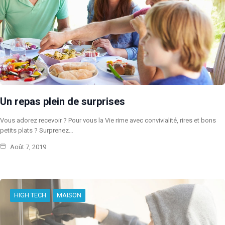
Un repas plein de surprises
Vous adorez recevoir ? Pour vous la Vie rime avec convivialité, rires et bons
petits plats ? Surprenez…
Août 7, 2019
HIGH TECH
MAISON