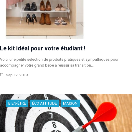
Le kit idéal pour votre étudiant !
Voici une petite sélection de produits pratiques et sympathiques pour
accompagner votre grand bébé à réussir sa transition…
Sep 12, 2019
BIEN-ÊTRE
ÉCO ATTITUDE
MAISON