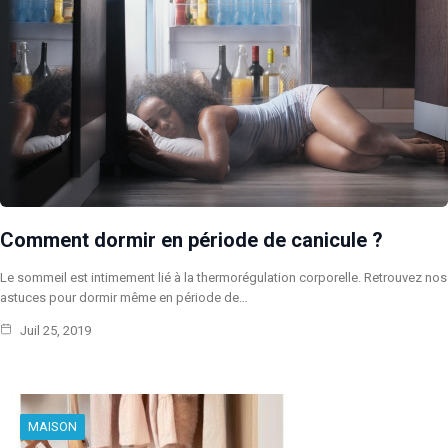
Comment dormir en période de canicule ?
Le sommeil est intimement lié à la thermorégulation corporelle. Retrouvez nos
astuces pour dormir même en période de…
Juil 25, 2019
MAISON