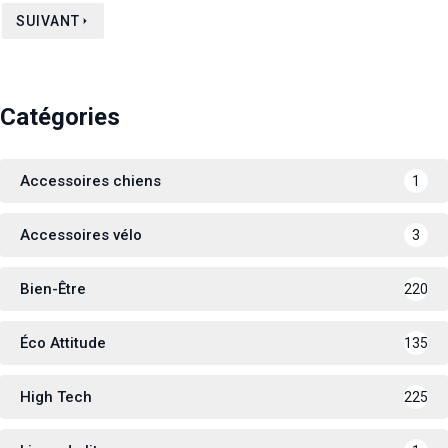
SUIVANT
Catégories
Accessoires chiens
1
Accessoires vélo
3
Bien-Être
220
Éco Attitude
135
High Tech
225