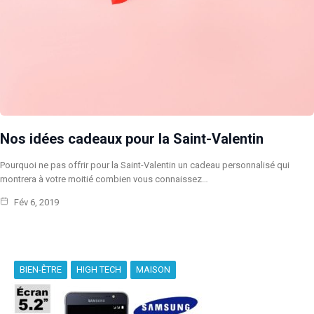
Nos idées cadeaux pour la Saint-Valentin
Pourquoi ne pas offrir pour la Saint-Valentin un cadeau personnalisé qui
montrera à votre moitié combien vous connaissez…
Fév 6, 2019
BIEN-ÊTRE
HIGH TECH
MAISON