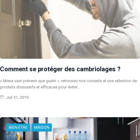
Comment se protéger des cambriolages ?
« Mieux vaut prévenir que guérir », retrouvez nos conseils et une sélection de
produits dissuasifs et efficaces pour éviter…
Juil 31, 2019
BIEN-ÊTRE
MAISON