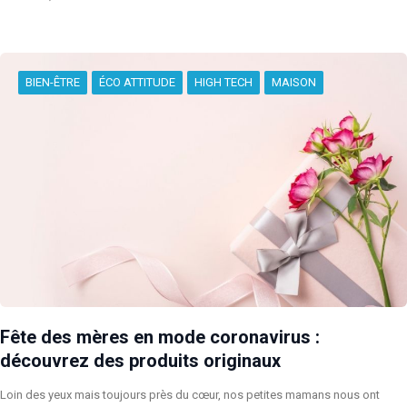
BIEN-ÊTRE
ÉCO ATTITUDE
HIGH TECH
MAISON
Fête des mères en mode coronavirus :
découvrez des produits originaux
Loin des yeux mais toujours près du cœur, nos petites mamans nous ont