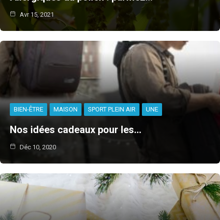
Avr 15, 2021
BIEN-ÊTRE
MAISON
SPORT PLEIN AIR
UNE
Nos idées cadeaux pour les…
Déc 10, 2020