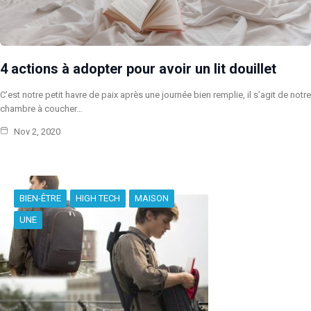
4 actions à adopter pour avoir un lit douillet
C’est notre petit havre de paix après une journée bien remplie, il s’agit de notre
chambre à coucher…
Nov 2, 2020
BIEN-ÊTRE
HIGH TECH
MAISON
UNE