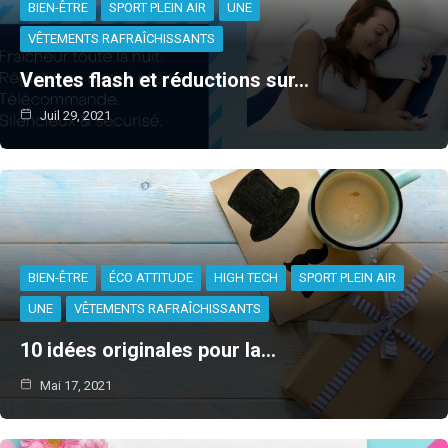
BIEN-ÊTRE
SPORT PLEIN AIR
UNE
VÊTEMENTS RAFRAÎCHISSANTS
Ventes flash et réductions sur…
Juil 29, 2021
BIEN-ÊTRE
ÉCO ATTITUDE
HIGH TECH
SPORT PLEIN AIR
UNE
VÊTEMENTS RAFRAÎCHISSANTS
10 idées originales pour la…
Mai 17, 2021