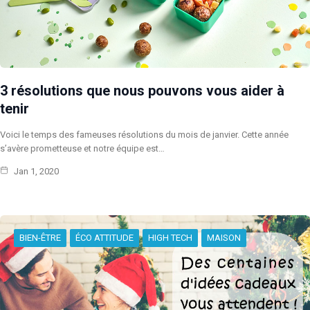
3 résolutions que nous pouvons vous aider à
tenir
Voici le temps des fameuses résolutions du mois de janvier. Cette année
s’avère prometteuse et notre équipe est…
Jan 1, 2020
BIEN-ÊTRE
ÉCO ATTITUDE
HIGH TECH
MAISON