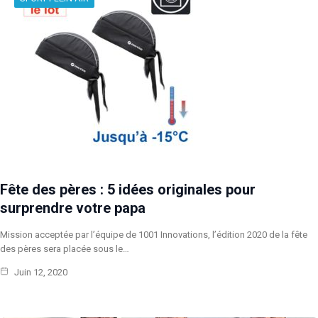
Fête des pères : 5 idées originales pour
surprendre votre papa
Mission acceptée par l’équipe de 1001 Innovations, l’édition 2020 de la fête
des pères sera placée sous le…
Juin 12, 2020