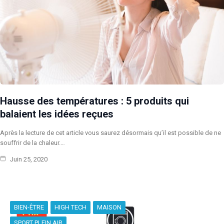
Hausse des températures : 5 produits qui
balaient les idées reçues
Après la lecture de cet article vous saurez désormais qu’il est possible de ne
souffrir de la chaleur.…
Juin 25, 2020
BIEN-ÊTRE
HIGH TECH
MAISON
SPORT PLEIN AIR