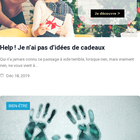
Help ! Je n’ai pas d’idées de cadeaux
Qui n’a jamais connu ce passage à vide terrible, lorsque rien, mais vraiment
rien, ne vous vient à…
Déc 18, 2019
BIEN-ÊTRE