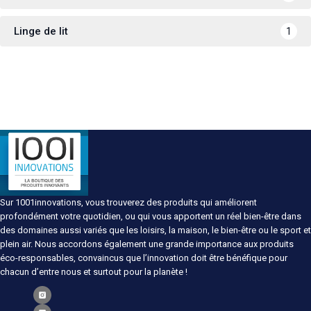
Linge de lit
1
Sur 1001innovations, vous trouverez des produits qui améliorent
profondément votre quotidien, ou qui vous apportent un réel bien-être dans
des domaines aussi variés que les loisirs, la maison, le bien-être ou le sport et
plein air. Nous accordons également une grande importance aux produits
éco-responsables, convaincus que l’innovation doit être bénéfique pour
chacun d’entre nous et surtout pour la planète !