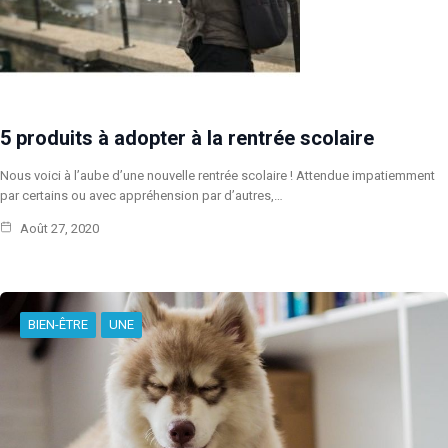
5 produits à adopter à la rentrée scolaire
Nous voici à l’aube d’une nouvelle rentrée scolaire ! Attendue impatiemment
par certains ou avec appréhension par d’autres,…
Août 27, 2020
BIEN-ÊTRE
UNE