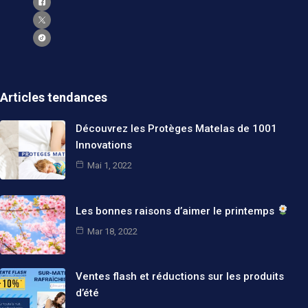
Articles tendances
Découvrez les Protèges Matelas de 1001
Innovations
Mai 1, 2022
Les bonnes raisons d’aimer le printemps
Mar 18, 2022
Ventes flash et réductions sur les produits
d’été