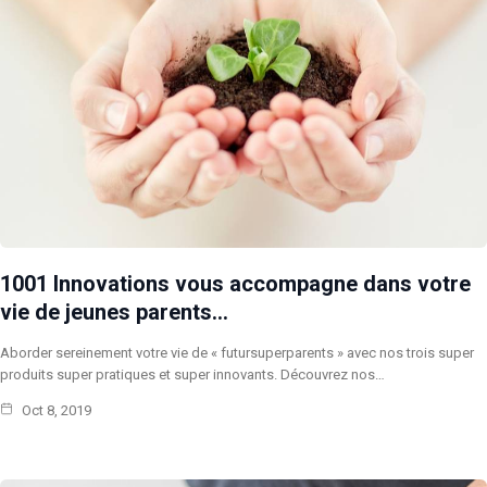
1001 Innovations vous accompagne dans votre
vie de jeunes parents…
Aborder sereinement votre vie de « futursuperparents » avec nos trois super
produits super pratiques et super innovants. Découvrez nos…
Oct 8, 2019