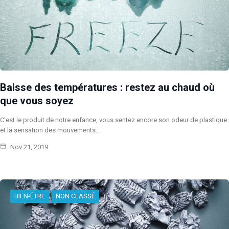
Baisse des températures : restez au chaud où
que vous soyez
C’est le produit de notre enfance, vous sentez encore son odeur de plastique
et la sensation des mouvements…
Nov 21, 2019
BIEN-ÊTRE
NON CLASSÉ