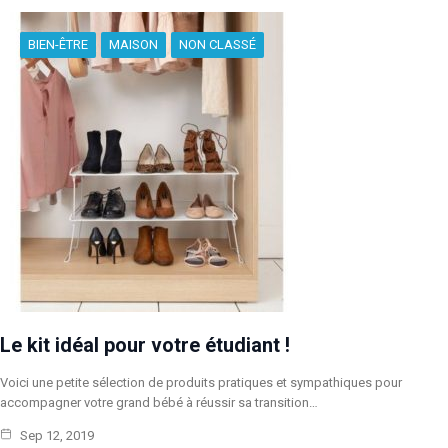
BIEN-ÊTRE
MAISON
NON CLASSÉ
Le kit idéal pour votre étudiant !
Voici une petite sélection de produits pratiques et sympathiques pour
accompagner votre grand bébé à réussir sa transition…
Sep 12, 2019