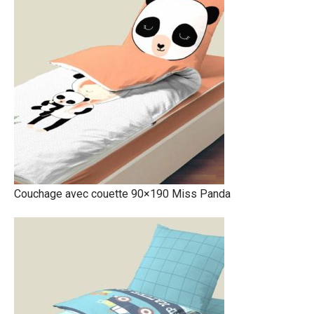
Couchage avec couette 90×190 Miss Panda