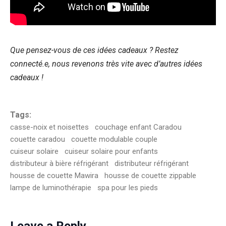
Que pensez-vous de ces idées cadeaux ? Restez
connecté.e, nous revenons très vite avec d’autres idées
cadeaux !
Tags:
casse-noix et noisettes
couchage enfant Caradou
couette caradou
couette modulable couple
cuiseur solaire
cuiseur solaire pour enfants
distributeur à bière réfrigérant
distributeur réfrigérant
housse de couette Mawira
housse de couette zippable
lampe de luminothérapie
spa pour les pieds