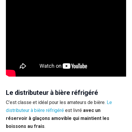
Le distributeur à bière réfrigéré
C’est classe et idéal pour les amateurs de bière.
Le
distributeur à bière réfrigéré
est livré
avec un
réservoir à glaçons amovible qui maintient les
boissons au frais
.