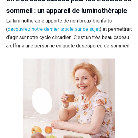
sommeil : un appareil de luminothérapie
La luminothérapie apporte de nombreux bienfaits
(
découvrez notre dernier article sur ce sujet
) et permettrait
d’agir sur notre cycle circadien. C’est un très beau cadeau
à offrir à une personne en quête désespérée de sommeil.