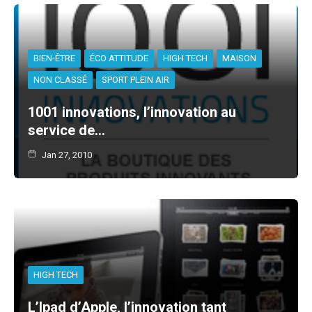
BIEN-ÊTRE
ÉCO ATTITUDE
HIGH TECH
MAISON
NON CLASSÉ
SPORT PLEIN AIR
1001 innovations, l’innovation au
service de…
Jan 27, 2010
HIGH TECH
L’Ipad d’Apple, l’innovation tant