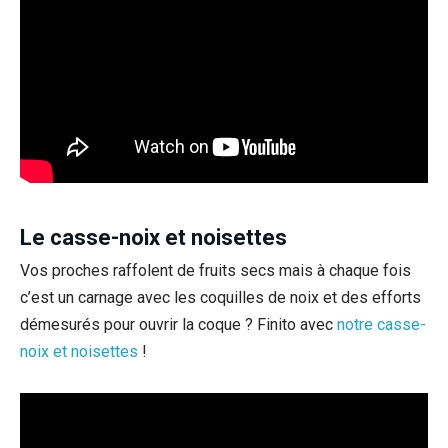
Le casse-noix et noisettes
Vos proches raffolent de fruits secs mais à chaque fois
c’est un carnage avec les coquilles de noix et des efforts
démesurés pour ouvrir la coque ? Finito avec
notre casse-
noix et noisettes
!