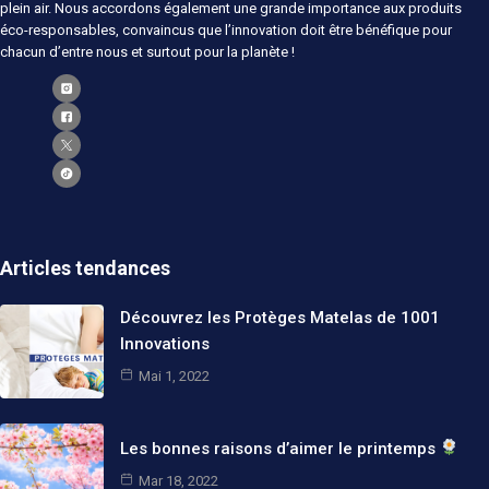
plein air. Nous accordons également une grande importance aux produits
éco-responsables, convaincus que l’innovation doit être bénéfique pour
chacun d’entre nous et surtout pour la planète !
Articles tendances
Découvrez les Protèges Matelas de 1001
Innovations
Mai 1, 2022
Les bonnes raisons d’aimer le printemps
Mar 18, 2022