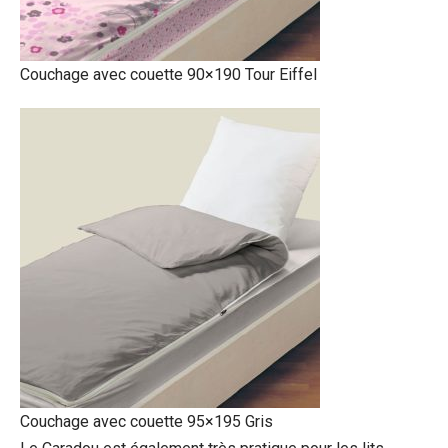
Couchage avec couette 90×190 Tour Eiffel
Couchage avec couette 95×195 Gris