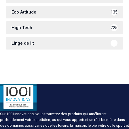
Éco Attitude
135
High Tech
225
Linge de lit
1
Sur 1001innovations, vous trouverez des produits qui améliorent
profondément votre quotidien, ou qui vous apportent un réel bien-être dans
des domaines aussi variés que les loisirs, la maison, le bien-être ou le sport et