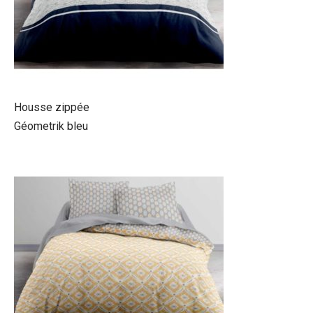
Housse zippée
Géometrik bleu