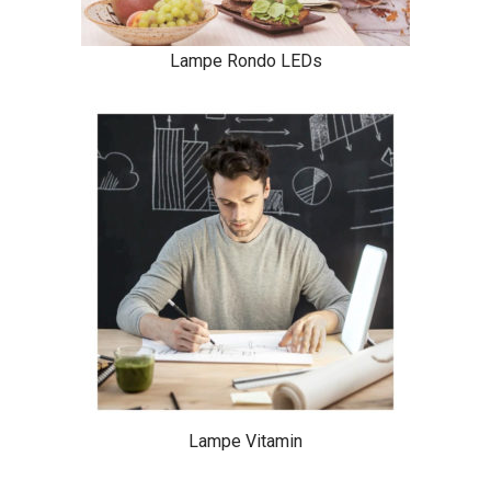
Lampe Rondo LEDs
Lampe Vitamin