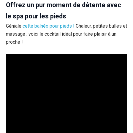
Offrez un pur moment de détente avec
le spa pour les pieds
Géniale
cette balnéo pour pieds !
Chaleur, petites bulles et
massage : voici le cocktail idéal pour faire plaisir à un
proche !