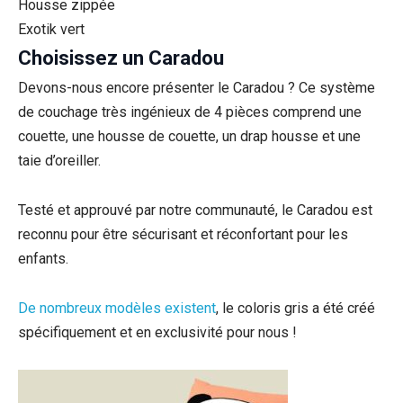
Housse zippée
Exotik vert
Choisissez un Caradou
Devons-nous encore présenter le Caradou ? Ce système
de couchage très ingénieux de 4 pièces comprend une
couette, une housse de couette, un drap housse et une
taie d’oreiller.
Testé et approuvé par notre communauté, le Caradou est
reconnu pour être sécurisant et réconfortant pour les
enfants.
De nombreux modèles existent
, le coloris gris a été créé
spécifiquement et en exclusivité pour nous !