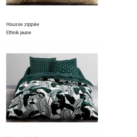
Housse zippée
Ethnik jaune