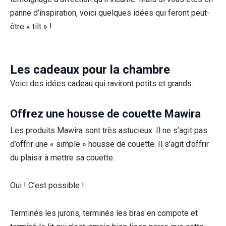
panne d’inspiration, voici quelques idées qui feront peut-
être « tilt » !
Les cadeaux pour la chambre
Voici des idées cadeau qui raviront petits et grands.
Offrez une housse de couette Mawira
Les produits Mawira sont très astucieux. Il ne s’agit pas
d’offrir une « simple » housse de couette. Il s’agit d’offrir
du plaisir à mettre sa couette.
Oui ! C’est possible !
Terminés les jurons, terminés les bras en compote et