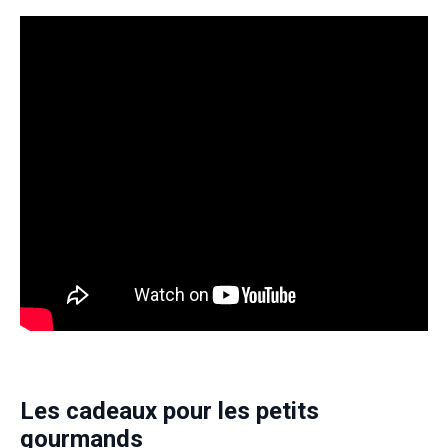
Les cadeaux pour les petits
gourmands