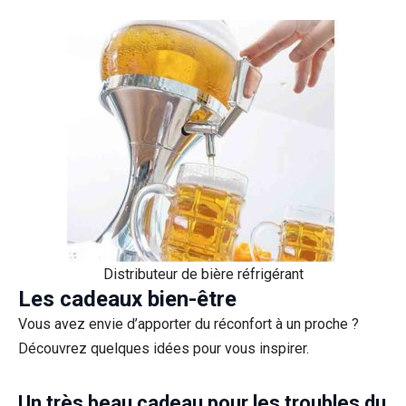
Distributeur de bière réfrigérant
Les cadeaux bien-être
Vous avez envie d’apporter du réconfort à un proche ?
Découvrez quelques idées pour vous inspirer.
Un très beau cadeau pour les troubles du