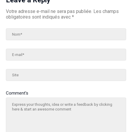
Leave a Reply
Votre adresse e-mail ne sera pas publiée.
Les champs
obligatoires sont indiqués avec
*
Nom*
E-mail*
Site
Comment's