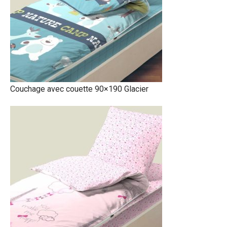
Couchage avec couette 90×190 Glacier