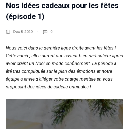
Nos idées cadeaux pour les fêtes
(épisode 1)
Déc 8, 2020
0
Nous voici dans la dernière ligne droite avant les fêtes !
Cette année, elles auront une saveur bien particulière après
avoir craint un Noël en mode confinement. La période a
été très compliquée sur le plan des émotions et notre
équipe a envie d’alléger votre charge mentale en vous
proposant des idées de cadeau originales !