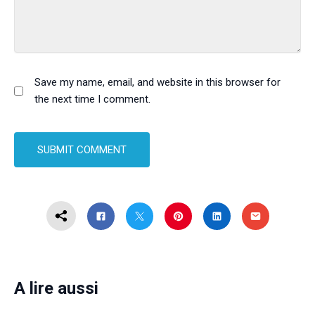
Save my name, email, and website in this browser for
the next time I comment.
A lire aussi