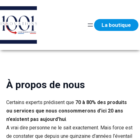
Aller
au
contenu
La boutique
À propos de nous
Certains experts prédisent que
70 à 80% des produits
ou services que nous consommerons d’ici 20 ans
n’existent pas aujourd’hui
.
A vrai dire personne ne le sait exactement. Mais force est
de constater que depuis une quinzaine d’années l’éventail