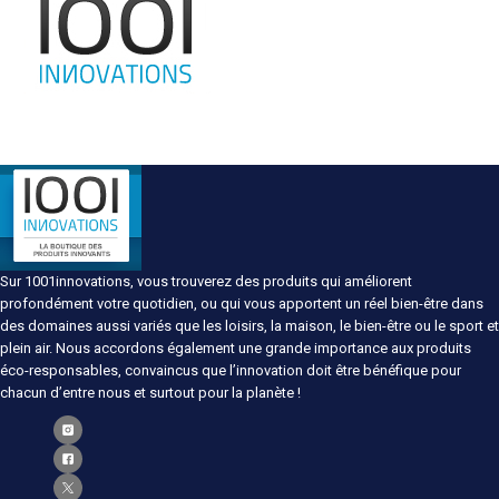
Sur 1001innovations, vous trouverez des produits qui améliorent
profondément votre quotidien, ou qui vous apportent un réel bien-être dans
des domaines aussi variés que les loisirs, la maison, le bien-être ou le sport et
plein air. Nous accordons également une grande importance aux produits
éco-responsables, convaincus que l’innovation doit être bénéfique pour
chacun d’entre nous et surtout pour la planète !