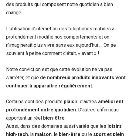
des produits qui composent notre quotidien a bien
changé…
L’utilisation d’internet ou des téléphones mobiles a
profondément modifié nos comportements et on
n’imaginerait plus vivre sans eux aujourd’hui … On se
souvient à peine comment c’était, « avant » !
Notre conviction est que cette évolution ne va pas
s’arrêter, et que
de nombreux produits innovants vont
continuer à apparaître régulièrement
.
Certains sont des produits
plaisir
, d’autres
améliorent
profondément notre quotidien
. D’autres enfin nous
apportent un réel
bien-être
.
Aussi, dans des domaines aussi variés que les
loisirs
high-tech
, la
maison
, le
bien-être
ou le
sport et plein