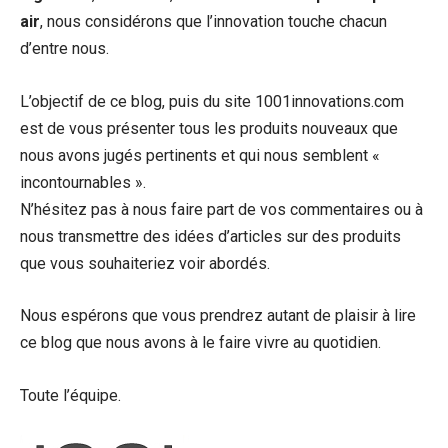
air
, nous considérons que l’innovation touche chacun
d’entre nous.
L’objectif de ce blog, puis du site 1001innovations.com
est de vous présenter tous les produits nouveaux que
nous avons jugés pertinents et qui nous semblent «
incontournables ».
N’hésitez pas à nous faire part de vos commentaires ou à
nous transmettre des idées d’articles sur des produits
que vous souhaiteriez voir abordés.
Nous espérons que vous prendrez autant de plaisir à lire
ce blog que nous avons à le faire vivre au quotidien.
Toute l’équipe.