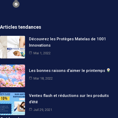
Articles tendances
Découvrez les Protèges Matelas de 1001
Innovations
Mai 1, 2022
Les bonnes raisons d’aimer le printemps
Mar 18, 2022
Ventes flash et réductions sur les produits
d’été
Juil 29, 2021