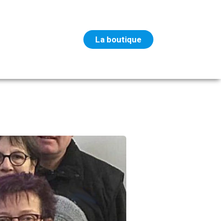
La boutique