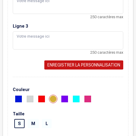
250 caractères max
Ligne 3
250 caractères max
ENREGISTRER LA PERSONNALISATION
Couleur
Taille
S
M
L