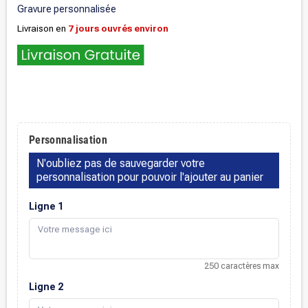
Gravure personnalisée
Livraison en
7 jours ouvrés environ
.
Personnalisation
N'oubliez pas de sauvegarder votre
personnalisation pour pouvoir l'ajouter au panier
Ligne 1
250 caractères max
Ligne 2