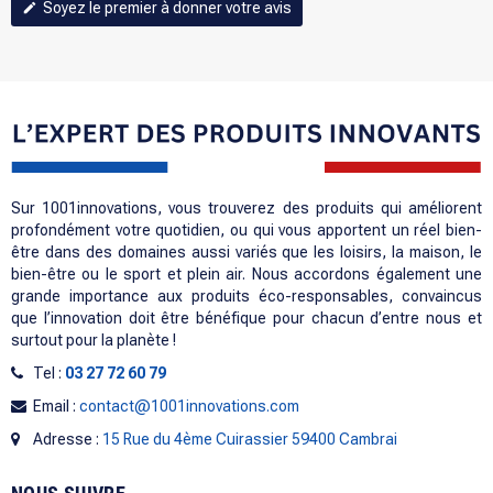
Soyez le premier à donner votre avis
edit
Sur 1001innovations, vous trouverez des produits qui améliorent
profondément votre quotidien, ou qui vous apportent un réel bien-
être dans des domaines aussi variés que les loisirs, la maison, le
bien-être ou le sport et plein air. Nous accordons également une
grande importance aux produits éco-responsables, convaincus
que l’innovation doit être bénéfique pour chacun d’entre nous et
surtout pour la planète !
Tel :
03 27 72 60 79
Email :
contact@1001innovations.com
Adresse :
15 Rue du 4ème Cuirassier 59400 Cambrai