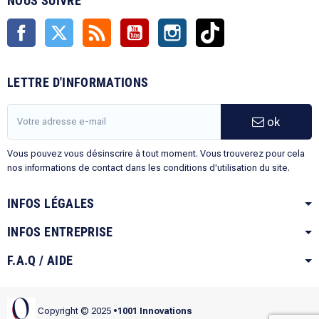
NOUS SUIVRE
Facebook
Twitter
Rss
YouTube
Instagram
TikTok
LETTRE D'INFORMATIONS
ok
Vous pouvez vous désinscrire à tout moment. Vous trouverez pour cela
nos informations de contact dans les conditions d'utilisation du site.
INFOS LÉGALES
INFOS ENTREPRISE
F.A.Q / AIDE
Copyright © 2025
•1001 Innovations