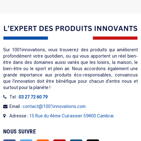
Sur 1001innovations, vous trouverez des produits qui améliorent
profondément votre quotidien, ou qui vous apportent un réel bien-
être dans des domaines aussi variés que les loisirs, la maison, le
bien-être ou le sport et plein air. Nous accordons également une
grande importance aux produits éco-responsables, convaincus
que l’innovation doit être bénéfique pour chacun d’entre nous et
surtout pour la planète !
Tel :
03 27 72 60 79
Email :
contact@1001innovations.com
Adresse :
15 Rue du 4ème Cuirassier 59400 Cambrai
NOUS SUIVRE