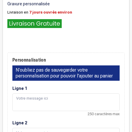
Gravure personnalisée
Livraison en
7 jours ouvrés environ
.
Personnalisation
N'oubliez pas de sauvegarder votre
personnalisation pour pouvoir l'ajouter au panier
Ligne 1
250 caractères max
Ligne 2