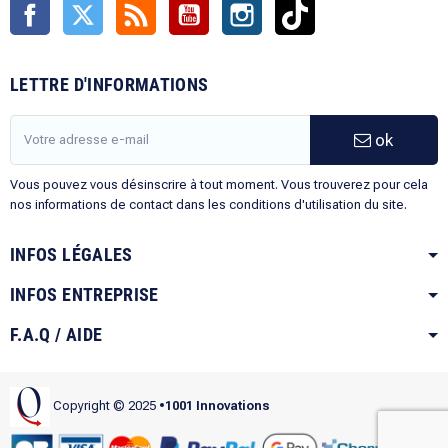
Facebook
Twitter
Rss
YouTube
Instagram
TikTok
LETTRE D'INFORMATIONS
ok
Vous pouvez vous désinscrire à tout moment. Vous trouverez pour cela
nos informations de contact dans les conditions d'utilisation du site.
INFOS LÉGALES
INFOS ENTREPRISE
F.A.Q / AIDE
Copyright © 2025
•1001 Innovations