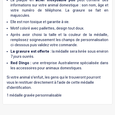
informations sur votre animal domestique : son nom, âge et
votre numéro de téléphone. La gravure se fait en
majuscules.
Elle est non toxique et garantie à vie.
Motif coloré avec paillettes, design tout doux.
Après avoir choisi la taille et la couleur de la médaille,
remplissez soigneusement les champs de personnalisation
ci-dessous puis validez votre commande.
La gravure est offerte
: la médaille sera livrée sous environ
7 jours ouvrés.
Red Dingo :
une entreprise Australienne spécialisée dans
les accessoires pour animaux domestiques.
Si votre animal s'enfuit, les gens qui le trouveront pourront
vous le restituer directement à l'aide de cette médaille
d'identification.
1
médaille gravée personnalisable