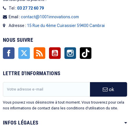
Tel :
03 27 72 60 79
Email :
contact@1001innovations.com
Adresse :
15 Rue du 4ème Cuirassier 59400 Cambrai
NOUS SUIVRE
Facebook
Twitter
Rss
YouTube
Instagram
TikTok
LETTRE D'INFORMATIONS
ok
Vous pouvez vous désinscrire à tout moment. Vous trouverez pour cela
nos informations de contact dans les conditions d'utilisation du site.
INFOS LÉGALES