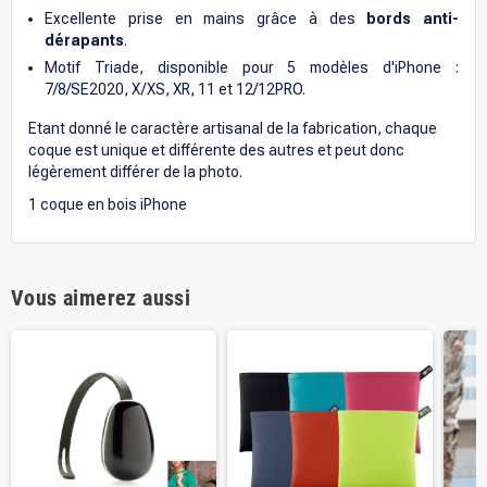
Excellente prise en mains grâce à des
bords anti-
dérapants
.
Motif Triade, disponible pour 5 modèles d'iPhone :
7/8/SE2020, X/XS, XR, 11 et 12/12PRO.
Etant donné le caractère artisanal de la fabrication, chaque
coque est unique et différente des autres et peut donc
légèrement différer de la photo.
1 coque en bois iPhone
Vous aimerez aussi