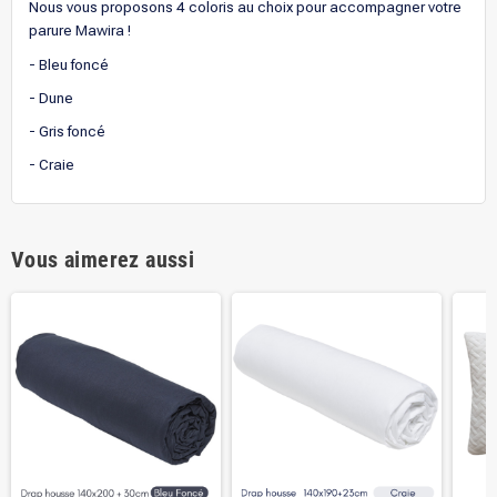
Nous vous proposons 4 coloris au choix pour accompagner votre
parure Mawira !
- Bleu foncé
- Dune
- Gris foncé
- Craie
Vous aimerez aussi