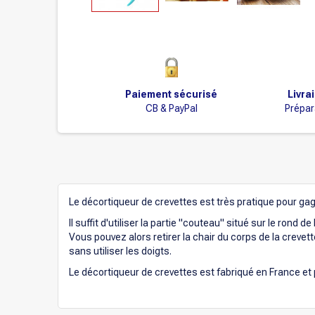
Paiement sécurisé
Livra
CB & PayPal
Prépar
Le décortiqueur de crevettes est très pratique pour gag
Il suffit d'utiliser la partie "couteau" situé sur le rond de
Vous pouvez alors retirer la chair du corps de la crevet
sans utiliser les doigts.
Le décortiqueur de crevettes est fabriqué en France et 