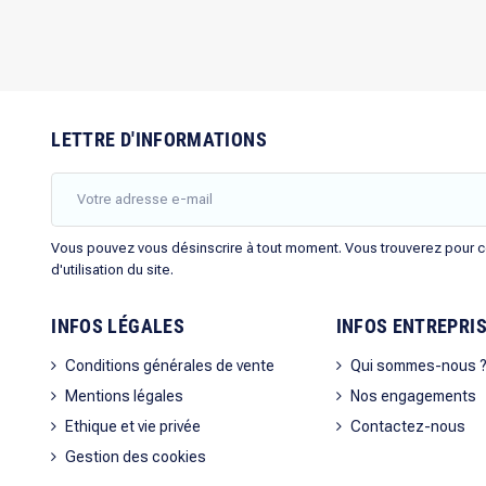
LETTRE D'INFORMATIONS
Vous pouvez vous désinscrire à tout moment. Vous trouverez pour ce
d'utilisation du site.
INFOS LÉGALES
INFOS ENTREPRI
Conditions générales de vente
Qui sommes-nous 
Mentions légales
Nos engagements
Ethique et vie privée
Contactez-nous
Gestion des cookies