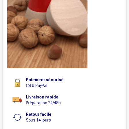
Paiement sécurisé
CB & PayPal
Livraison rapide
Préparation 24/48h
Retour facile
Sous 14 jours