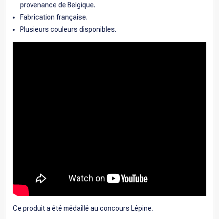
provenance de Belgique.
Fabrication française.
Plusieurs couleurs disponibles.
Ce produit a été médaillé au concours Lépine.