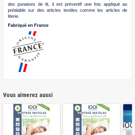
des punaises de lit, il est préventif une fois appliqué au
préalable sur des articles textiles comme les articles de
literie.
Fabriqué en France
Vous aimerez aussi