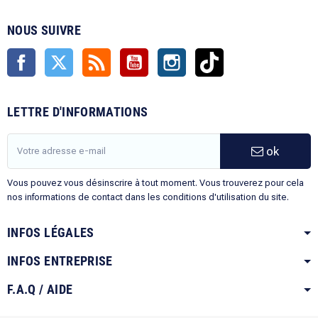
NOUS SUIVRE
Facebook
Twitter
Rss
YouTube
Instagram
TikTok
LETTRE D'INFORMATIONS
ok
Vous pouvez vous désinscrire à tout moment. Vous trouverez pour cela
nos informations de contact dans les conditions d'utilisation du site.
INFOS LÉGALES
INFOS ENTREPRISE
F.A.Q / AIDE