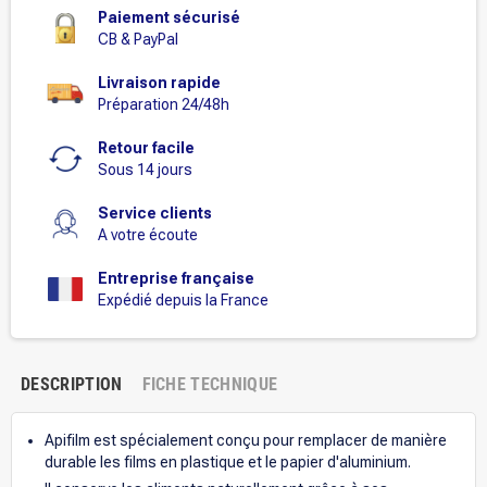
Paiement sécurisé
CB & PayPal
Livraison rapide
Préparation 24/48h
Retour facile
Sous 14 jours
Service clients
A votre écoute
Entreprise française
Expédié depuis la France
DESCRIPTION
FICHE TECHNIQUE
Apifilm est spécialement conçu pour remplacer de manière
durable les films en plastique et le papier d'aluminium.