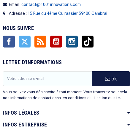
Email :
contact@1001innovations.com
Adresse :
15 Rue du 4ème Cuirassier 59400 Cambrai
NOUS SUIVRE
Facebook
Twitter
Rss
YouTube
Instagram
TikTok
LETTRE D'INFORMATIONS
ok
Vous pouvez vous désinscrire à tout moment. Vous trouverez pour cela
nos informations de contact dans les conditions d'utilisation du site.
INFOS LÉGALES
INFOS ENTREPRISE