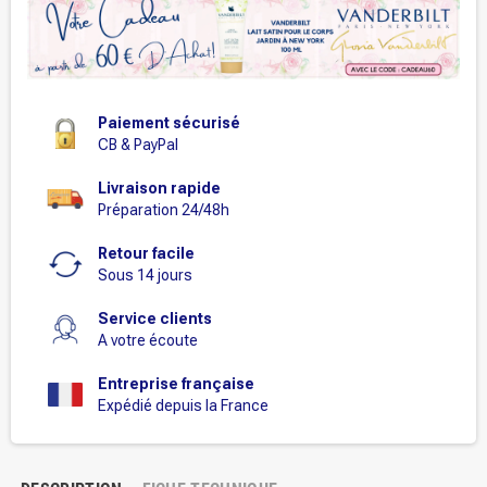
Paiement sécurisé
CB & PayPal
Livraison rapide
Préparation 24/48h
Retour facile
Sous 14 jours
Service clients
A votre écoute
Entreprise française
Expédié depuis la France