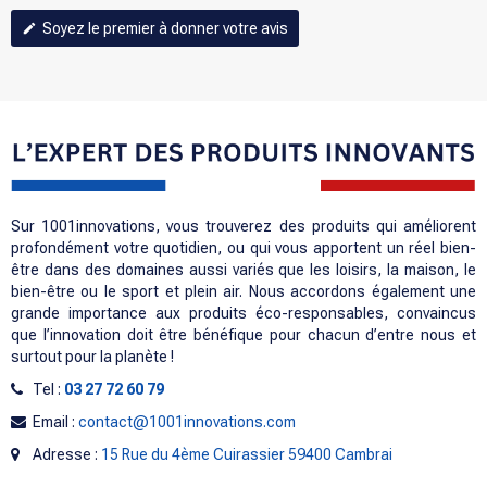
Soyez le premier à donner votre avis
edit
Sur 1001innovations, vous trouverez des produits qui améliorent
profondément votre quotidien, ou qui vous apportent un réel bien-
être dans des domaines aussi variés que les loisirs, la maison, le
bien-être ou le sport et plein air. Nous accordons également une
grande importance aux produits éco-responsables, convaincus
que l’innovation doit être bénéfique pour chacun d’entre nous et
surtout pour la planète !
Tel :
03 27 72 60 79
Email :
contact@1001innovations.com
Adresse :
15 Rue du 4ème Cuirassier 59400 Cambrai