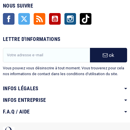
NOUS SUIVRE
Facebook
Twitter
Rss
YouTube
Instagram
TikTok
LETTRE D'INFORMATIONS
ok
Vous pouvez vous désinscrire à tout moment. Vous trouverez pour cela
nos informations de contact dans les conditions d'utilisation du site.
INFOS LÉGALES
INFOS ENTREPRISE
F.A.Q / AIDE