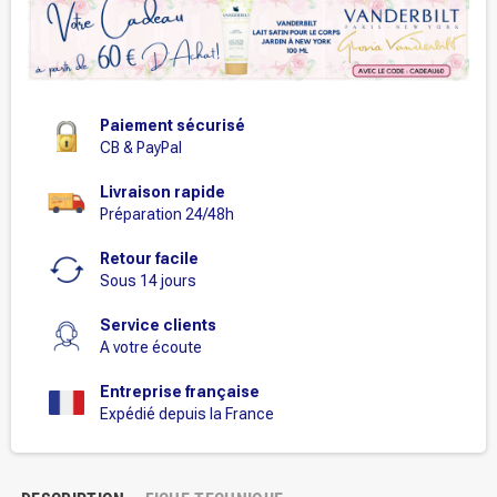
Paiement sécurisé
CB & PayPal
Livraison rapide
Préparation 24/48h
Retour facile
Sous 14 jours
Service clients
A votre écoute
Entreprise française
Expédié depuis la France