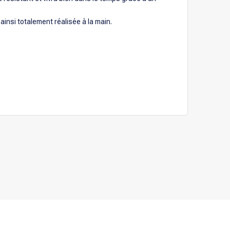
ainsi totalement réalisée à la main.