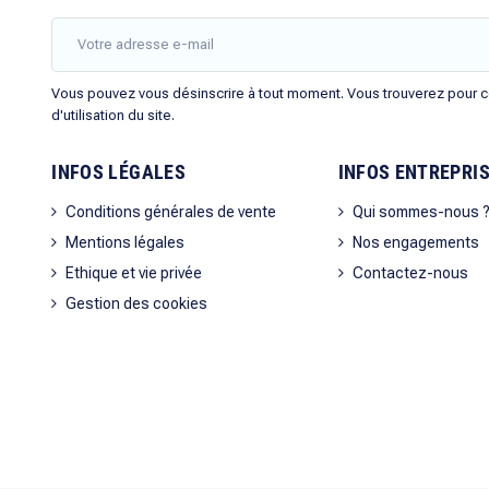
Vous pouvez vous désinscrire à tout moment. Vous trouverez pour ce
d'utilisation du site.
INFOS LÉGALES
INFOS ENTREPRI
Conditions générales de vente
Qui sommes-nous 
Mentions légales
Nos engagements
Ethique et vie privée
Contactez-nous
Gestion des cookies