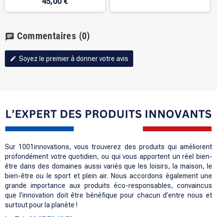
45,00 €
Commentaires
(0)
chat
Soyez le premier à donner votre avis
edit
Sur 1001innovations, vous trouverez des produits qui améliorent
profondément votre quotidien, ou qui vous apportent un réel bien-
être dans des domaines aussi variés que les loisirs, la maison, le
bien-être ou le sport et plein air. Nous accordons également une
grande importance aux produits éco-responsables, convaincus
que l’innovation doit être bénéfique pour chacun d’entre nous et
surtout pour la planète !