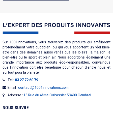
Sur 1001innovations, vous trouverez des produits qui améliorent
profondément votre quotidien, ou qui vous apportent un réel bien-
être dans des domaines aussi variés que les loisirs, la maison, le
bien-être ou le sport et plein air. Nous accordons également une
grande importance aux produits éco-responsables, convaincus
que l’innovation doit être bénéfique pour chacun d’entre nous et
surtout pour la planète !
Tel :
03 27 72 60 79
Email :
contact@1001innovations.com
Adresse :
15 Rue du 4ème Cuirassier 59400 Cambrai
NOUS SUIVRE