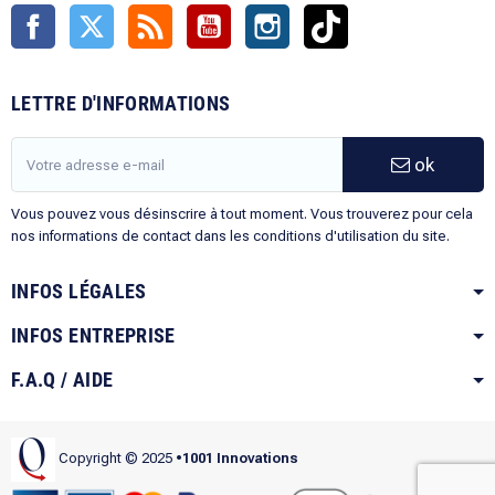
Facebook
Twitter
Rss
YouTube
Instagram
TikTok
LETTRE D'INFORMATIONS
ok
Vous pouvez vous désinscrire à tout moment. Vous trouverez pour cela
nos informations de contact dans les conditions d'utilisation du site.
INFOS LÉGALES
INFOS ENTREPRISE
F.A.Q / AIDE
Copyright © 2025
•1001 Innovations