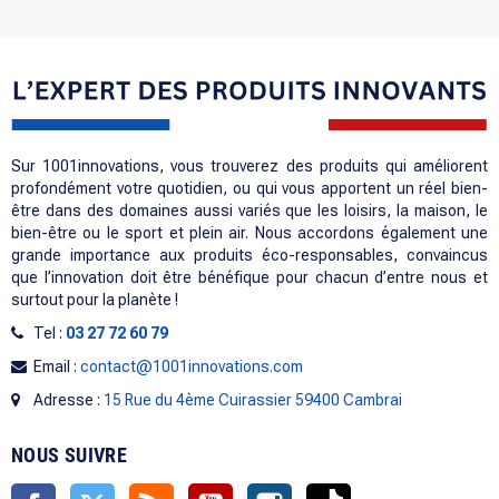
Sur 1001innovations, vous trouverez des produits qui améliorent
profondément votre quotidien, ou qui vous apportent un réel bien-
être dans des domaines aussi variés que les loisirs, la maison, le
bien-être ou le sport et plein air. Nous accordons également une
grande importance aux produits éco-responsables, convaincus
que l’innovation doit être bénéfique pour chacun d’entre nous et
surtout pour la planète !
Tel :
03 27 72 60 79
Email :
contact@1001innovations.com
Adresse :
15 Rue du 4ème Cuirassier 59400 Cambrai
NOUS SUIVRE
Facebook
Twitter
Rss
YouTube
Instagram
TikTok