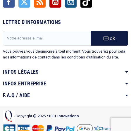
LETTRE D'INFORMATIONS
ok
Vous pouvez vous désinscrire à tout moment. Vous trouverez pour cela
nos informations de contact dans les conditions d'utilisation du site.
INFOS LÉGALES
INFOS ENTREPRISE
F.A.Q / AIDE
Copyright © 2025
•1001 Innovations