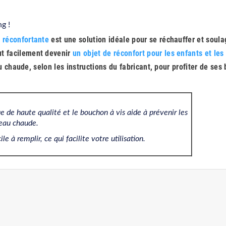
g !
 réconfortante
est une solution idéale pour se réchauffer et soula
t facilement devenir
un objet de réconfort pour les enfants et les
eau chaude, selon les instructions du fabricant, pour profiter de ses
 de haute qualité et le bouchon à vis aide à prévenir les
l'eau chaude.
 à remplir, ce qui facilite votre utilisation.