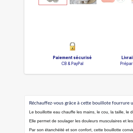
Paiement sécurisé
Livra
CB & PayPal
Prépar
Réchauffez-vous grâce à cette bouillote fourrure u
Le bouillotte eau chauffe les mains, le cou, la taille, le d
Elle permet de soulager les douleurs musculaires et le
Par son étanchéité et son confort, cette bouillotte con