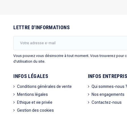
LETTRE D'INFORMATIONS
Vous pouvez vous désinscrire à tout moment. Vous trouverez pour ce
d'utilisation du site.
INFOS LÉGALES
INFOS ENTREPRI
Conditions générales de vente
Qui sommes-nous 
Mentions légales
Nos engagements
Ethique et vie privée
Contactez-nous
Gestion des cookies