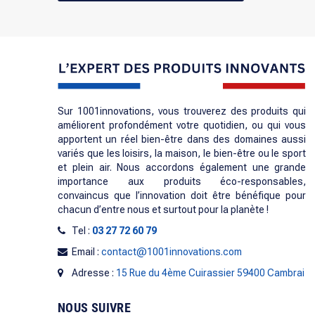
Sur 1001innovations, vous trouverez des produits qui
améliorent profondément votre quotidien, ou qui vous
apportent un réel bien-être dans des domaines aussi
variés que les loisirs, la maison, le bien-être ou le sport
et plein air. Nous accordons également une grande
importance aux produits éco-responsables,
convaincus que l’innovation doit être bénéfique pour
chacun d’entre nous et surtout pour la planète !
Tel :
03 27 72 60 79
Email :
contact@1001innovations.com
Adresse :
15 Rue du 4ème Cuirassier 59400 Cambrai
NOUS SUIVRE