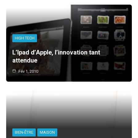
HIGH TECH
L’Ipad d’Apple, l’innovation tant
attendue
Fév 1, 2010
BIEN-ÊTRE
MAISON