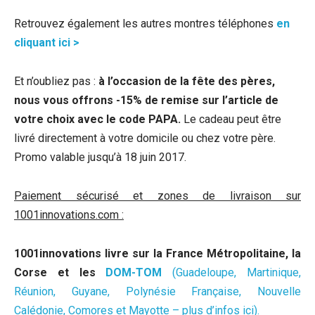
Retrouvez également les autres montres téléphones
en
cliquant ici >
Et n’oubliez pas :
à l’occasion de la fête des pères,
nous vous offrons -15% de remise sur l’article de
votre choix avec le code PAPA.
Le cadeau peut être
livré directement à votre domicile ou chez votre père.
Promo valable jusqu’à 18 juin 2017.
Paiement sécurisé et zones de livraison sur
1001innovations.com :
1001innovations livre sur la France Métropolitaine, la
Corse et les
DOM-TOM
(Guadeloupe, Martinique,
Réunion, Guyane, Polynésie Française, Nouvelle
Calédonie, Comores et Mayotte – plus d’infos ici).