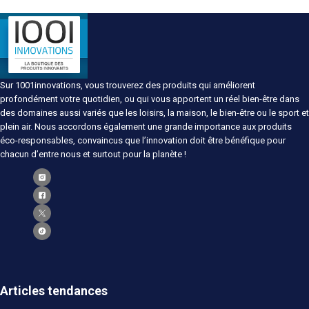
Sur 1001innovations, vous trouverez des produits qui améliorent
profondément votre quotidien, ou qui vous apportent un réel bien-être dans
des domaines aussi variés que les loisirs, la maison, le bien-être ou le sport et
plein air. Nous accordons également une grande importance aux produits
éco-responsables, convaincus que l’innovation doit être bénéfique pour
chacun d’entre nous et surtout pour la planète !
Articles tendances