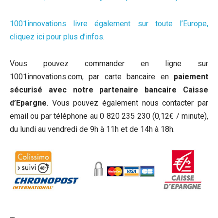
1001innovations livre également sur toute l’Europe,
cliquez ici pour plus d’infos
.
Vous pouvez commander en ligne sur
1001innovations.com, par carte bancaire en
paiement
sécurisé avec notre partenaire bancaire Caisse
d’Epargne
. Vous pouvez également nous contacter par
email ou par téléphone au 0 820 235 230 (0,12€ / minute),
du lundi au vendredi de 9h à 11h et de 14h à 18h.