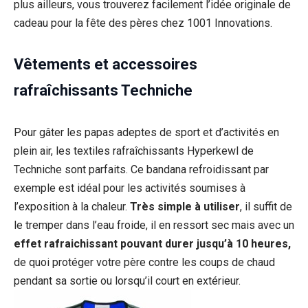
plus ailleurs, vous trouverez facilement l’idée originale de
cadeau pour la fête des pères chez 1001 Innovations.
Vêtements et accessoires
rafraîchissants Techniche
Pour gâter les papas adeptes de sport et d’activités en
plein air, les textiles rafraîchissants Hyperkewl de
Techniche sont parfaits. Ce bandana refroidissant par
exemple est idéal pour les activités soumises à
l’exposition à la chaleur.
Très simple à utiliser
, il suffit de
le tremper dans l’eau froide, il en ressort sec mais avec un
effet rafraichissant pouvant durer jusqu’à 10 heures,
de quoi protéger votre père contre les coups de chaud
pendant sa sortie ou lorsqu’il court en extérieur.