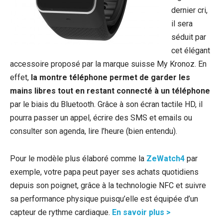
dernier cri,
il sera
séduit par
cet élégant
accessoire proposé par la marque suisse My Kronoz. En
effet,
la montre téléphone permet de garder les
mains libres tout en restant connecté à un téléphone
par le biais du Bluetooth. Grâce à son écran tactile HD, il
pourra passer un appel, écrire des SMS et emails ou
consulter son agenda, lire l’heure (bien entendu).
Pour le modèle plus élaboré comme la
ZeWatch4
par
exemple, votre papa peut payer ses achats quotidiens
depuis son poignet, grâce à la technologie NFC et suivre
sa performance physique puisqu’elle est équipée d’un
capteur de rythme cardiaque.
En savoir plus >