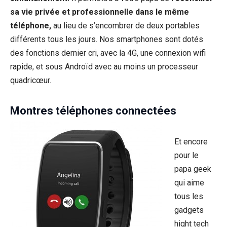
sa vie privée et professionnelle dans le même
téléphone,
au lieu de s’encombrer de deux portables
différents tous les jours. Nos smartphones sont dotés
des fonctions dernier cri, avec la 4G, une connexion wifi
rapide, et sous Androïd avec au moins un processeur
quadricœur.
Montres téléphones connectées
Et encore
pour le
papa geek
qui aime
tous les
gadgets
hight tech