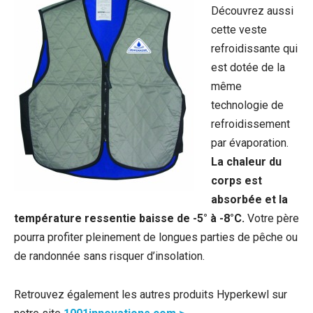
Découvrez aussi
cette veste
refroidissante qui
est dotée de la
même
technologie de
refroidissement
par évaporation.
La chaleur du
corps est
absorbée et la
température ressentie baisse de -5° à -8°C.
Votre père
pourra profiter pleinement de longues parties de pêche ou
de randonnée sans risquer d’insolation.
Retrouvez également les autres produits Hyperkewl sur