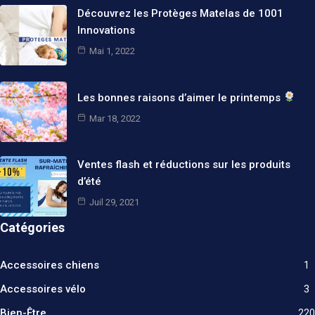
Découvrez les Protèges Matelas de 1001
Innovations
Mai 1, 2022
Les bonnes raisons d’aimer le printemps
Mar 18, 2022
Ventes flash et réductions sur les produits
d’été
Juil 29, 2021
Catégories
Accessoires chiens
1
Accessoires vélo
3
Bien-Être
220