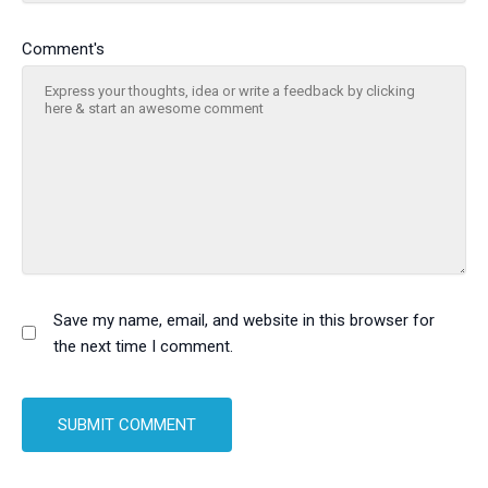
Comment's
Save my name, email, and website in this browser for
the next time I comment.